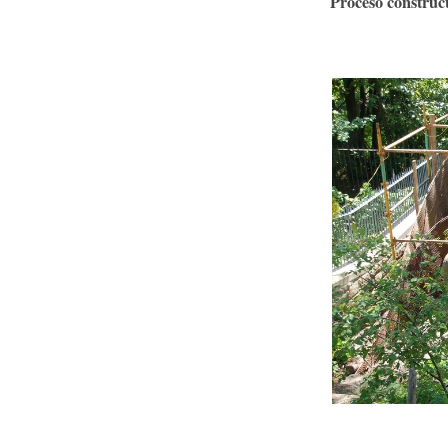
Proceso construct