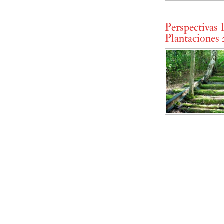
Perspectivas 
Plantaciones 