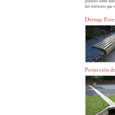
gratuito sobre Inf
del territorio que
Drenaje Pove
Protección de 