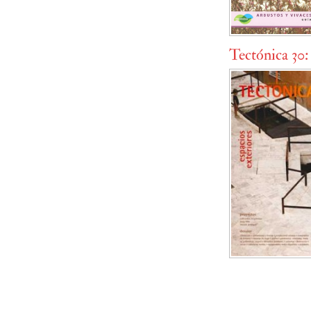
Tectónica 30: