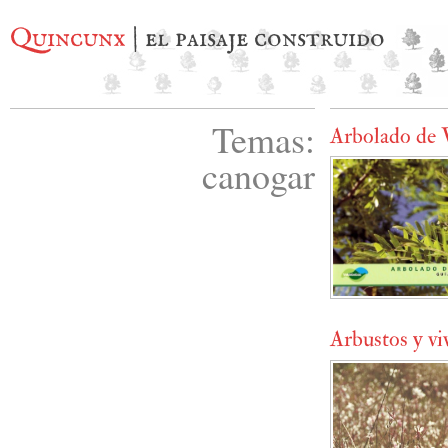
Quincunx
| el paisaje construido
Temas:
Arbolado de 
canogar
Arbustos y vi