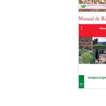
Manual de Ri