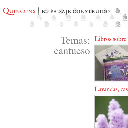
Quincunx
| el paisaje construido
Temas:
Libros sobre 
cantueso
Lavandas, cas