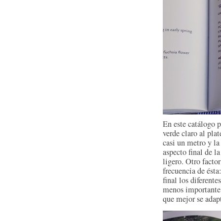
En este catálogo p
verde claro al pla
casi un metro y la 
aspecto final de l
ligero. Otro factor
frecuencia de ésta
final los diferent
menos importante, 
que mejor se adapt