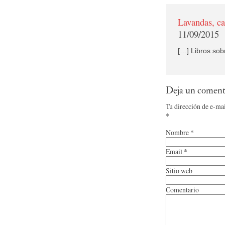
Lavandas, ca
11/09/2015
[…] Libros sob
Deja un coment
Tu dirección de e-ma
*
Nombre
*
Email
*
Sitio web
Comentario