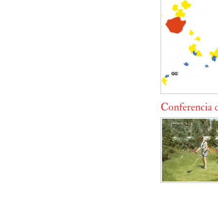
Conferencia 