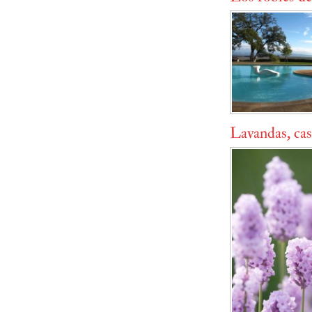
Lavandas, cas