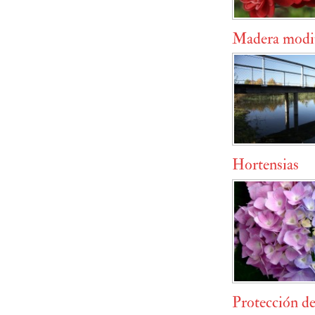
Madera modifi
Hortensias
Protección de 