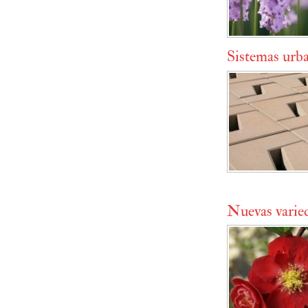
Sistemas urba
Nuevas varied