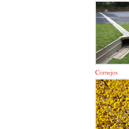
Cornejos