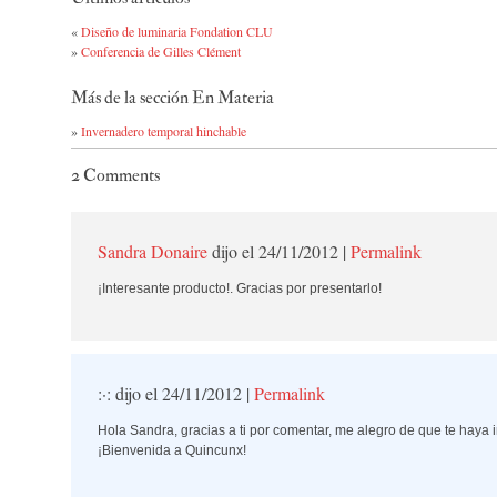
«
Diseño de luminaria Fondation CLU
»
Conferencia de Gilles Clément
Más de la sección En Materia
»
Invernadero temporal hinchable
2
Comments
Sandra Donaire
dijo el 24/11/2012
|
Permalink
¡Interesante producto!. Gracias por presentarlo!
:·:
dijo el 24/11/2012
|
Permalink
Hola Sandra, gracias a ti por comentar, me alegro de que te haya 
¡Bienvenida a Quincunx!