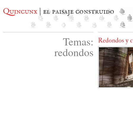
Quincunx
| el paisaje construido
Temas:
Redondos y c
redondos