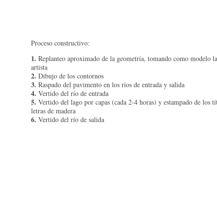
Proceso constructivo:
1.
Replanteo aproximado de la geometría, tomando como modelo la
artista
2.
Dibujo de los contornos
3.
Raspado del pavimento en los ríos de entrada y salida
4.
Vertido del río de entrada
5.
Vertido del lago por capas (cada 2-4 horas) y estampado de los tí
letras de madera
6.
Vertido del río de salida