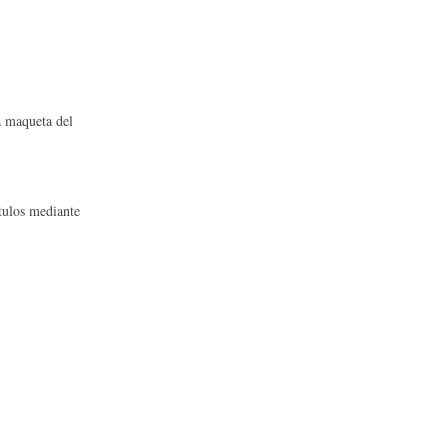
 maqueta del
tulos mediante