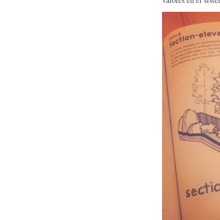
valores en el sist