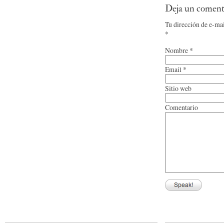
Deja un coment
Tu dirección de e-ma
*
Nombre
*
Email
*
Sitio web
Comentario