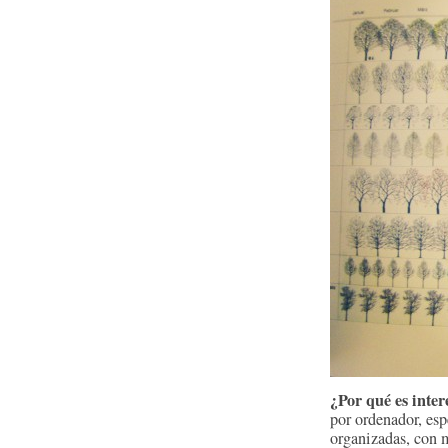
¿Por qué es inter
por ordenador, esp
organizadas, con 