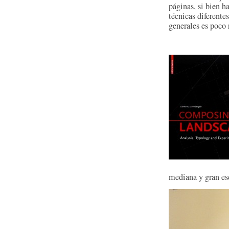
páginas, si bien h
técnicas diferente
generales es poco 
mediana y gran es