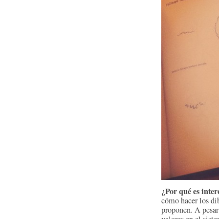
¿Por qué es inter
cómo hacer los dib
proponen. A pesar 