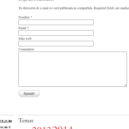
Tu dirección de e-mail
no
será publicada ni compartida. Required fields are mark
Nombre
*
Email
*
Sitio web
Comentario
Temas