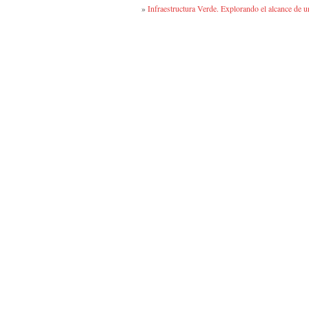
»
Infraestructura Verde. Explorando el alcance de 