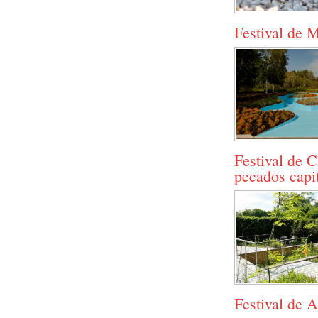
Festival de 
Festival de 
pecados capi
Festival de A