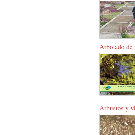
Arbolado de
Arbustos y v