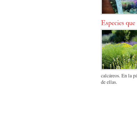
Especies que 
calcáreos. En la 
de ellas.