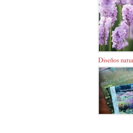
Diseños natur