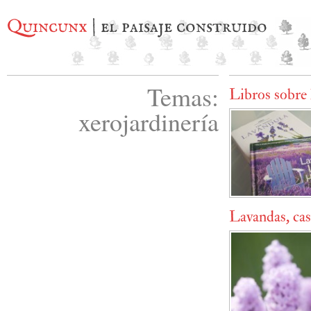
Quincunx
| el paisaje construido
Temas:
Libros sobre 
xerojardinería
Lavandas, cas