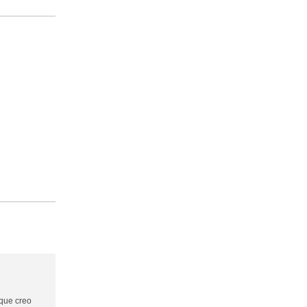
que creo