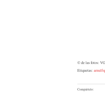
© de las fotos: 
Etiquetas:
arnulfs
Compártelo: