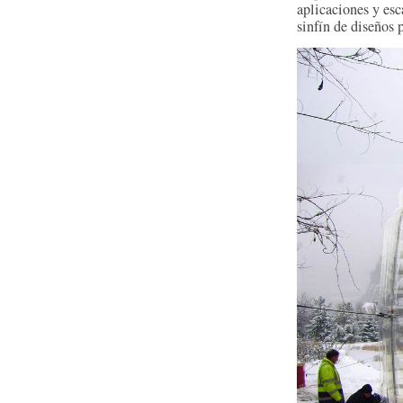
aplicaciones y esc
sinfín de diseños 