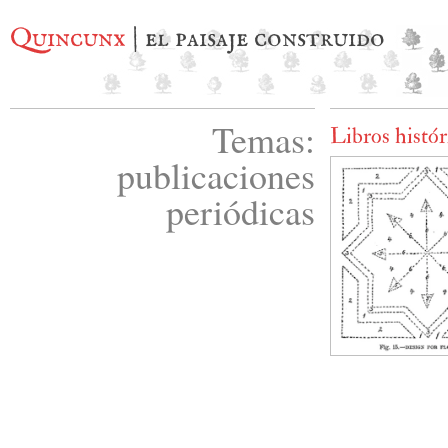
Quincunx
| el paisaje construido
Temas:
Libros histór
publicaciones
periódicas