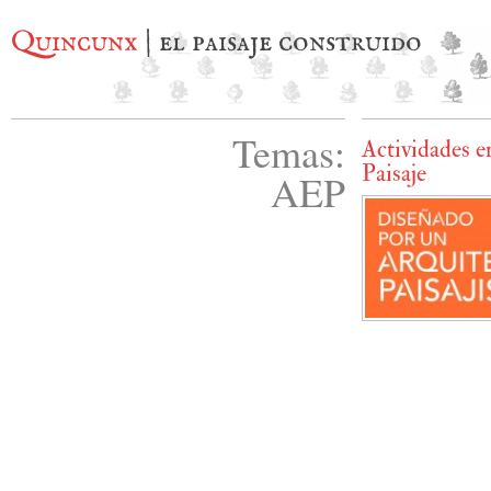
Quincunx
| el paisaje construido
Temas:
Actividades e
Paisaje
AEP