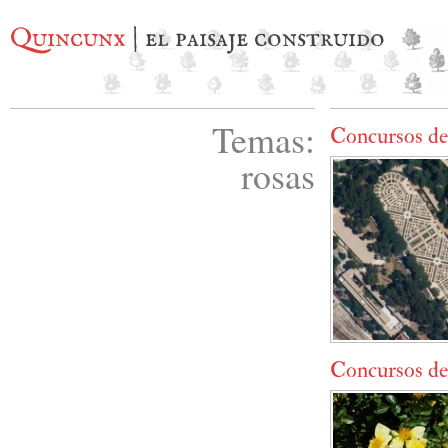
Quincunx
| el paisaje construido
Temas:
Concursos de
rosas
Concursos de