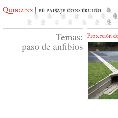
Quincunx
| el paisaje construido
Temas:
Protección de 
paso de anfibios