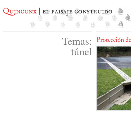
Quincunx
| el paisaje construido
Temas:
Protección de 
túnel