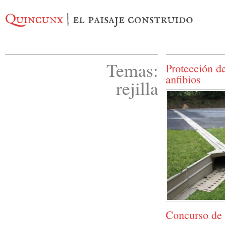
Quincunx
| el paisaje construido
Temas:
Protección de
anfibios
rejilla
Concurso de 