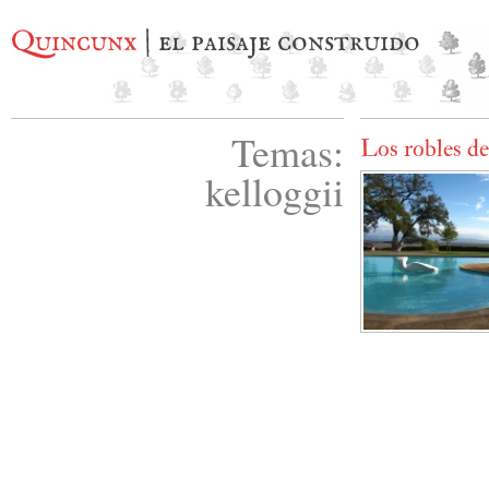
Quincunx
| el paisaje construido
Temas:
Los robles de
kelloggii