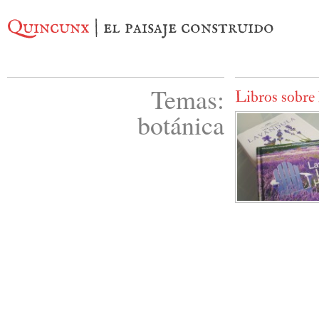
Quincunx
| el paisaje construido
Temas:
Libros sobre 
botánica