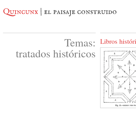
Quincunx
| el paisaje construido
Temas:
Libros histór
tratados históricos