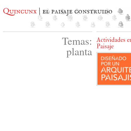
Quincunx
| el paisaje construido
Temas:
Actividades e
Paisaje
planta