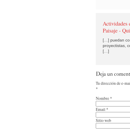
Actividades 
Paisaje - Qu
[…] puedan co
proyectistas, 
[…]
Deja un coment
Tu dirección de e-ma
*
Nombre
*
Email
*
Sitio web