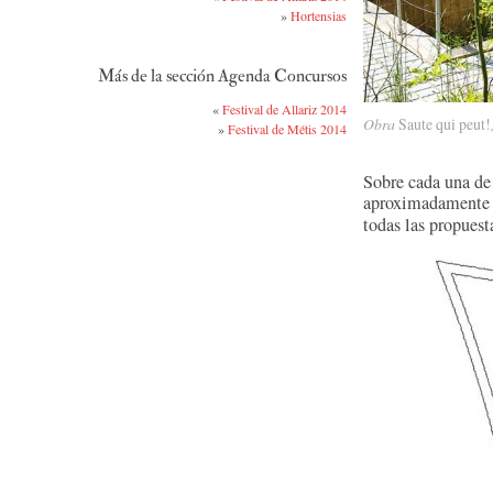
»
Hortensias
Más de la sección Agenda Concursos
«
Festival de Allariz 2014
Obra
Saute qui peut!
»
Festival de Métis 2014
Sobre cada una de 
aproximadamente
todas las propuest